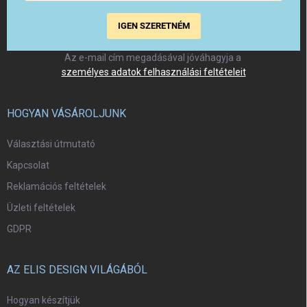
IGEN SZERETNÉM
Az e-mail cím megadásával jóváhagyja a
személyes adatok felhasználási feltételeit
HOGYAN VÁSÁROLJUNK
Választási útmutató
Kapcsolat
Reklamációs feltételek
Üzleti feltételek
GDPR
AZ ELIS DESIGN VILÁGÁBÓL
Hogyan készítjük