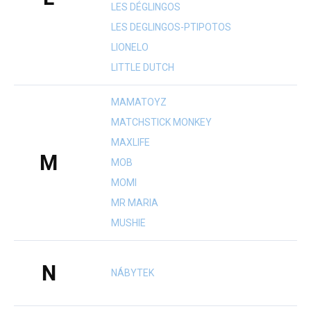
LES DÉGLINGOS
LES DEGLINGOS-PTIPOTOS
LIONELO
LITTLE DUTCH
MAMATOYZ
MATCHSTICK MONKEY
MAXLIFE
M
MOB
MOMI
MR MARIA
MUSHIE
N
NÁBYTEK