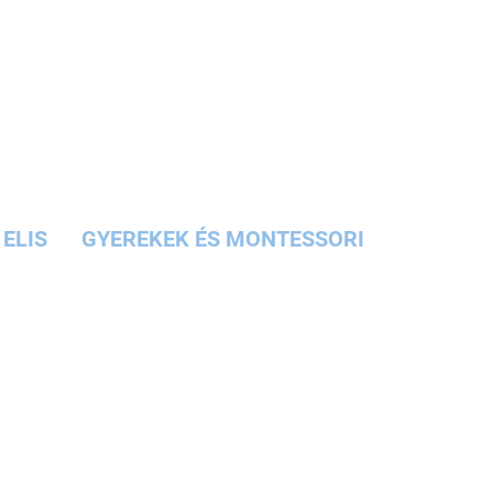
ELIS
GYEREKEK ÉS MONTESSORI