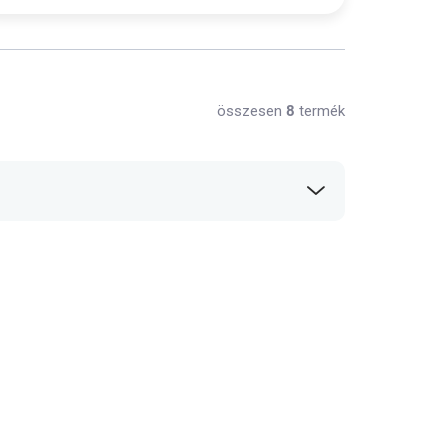
összesen
8
termék