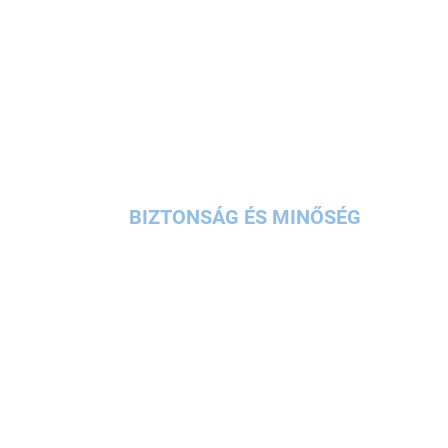
BIZTONSÁG ÉS MINŐSÉG