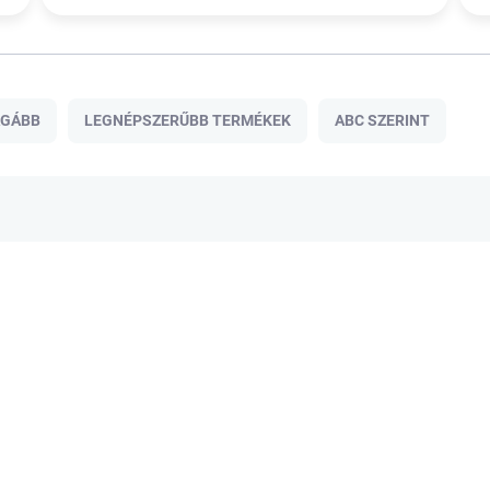
ÁGÁBB
LEGNÉPSZERŰBB TERMÉKEK
ABC SZERINT