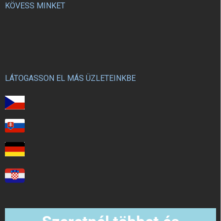
KÖVESS MINKET
LÁTOGASSON EL MÁS ÜZLETEINKBE