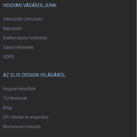
HOGYAN VÁSÁROLJUNK
Választási útmutató
Kapcsolat
Reklamációs feltételek
Üzleti feltételek
GDPR
AZ ELIS DESIGN VILÁGÁBÓL
Hogyan készítjük
Történetünk
Blog
DIY ötletek és inspiráció
Montessori misszió