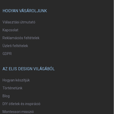
HOGYAN VÁSÁROLJUNK
Választási útmutató
Kapcsolat
Reklamációs feltételek
Üzleti feltételek
GDPR
AZ ELIS DESIGN VILÁGÁBÓL
Hogyan készítjük
Történetünk
Blog
DIY ötletek és inspiráció
Montessori misszió