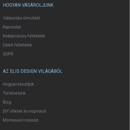
HOGYAN VÁSÁROLJUNK
Választási útmutató
Kapcsolat
Reklamációs feltételek
Üzleti feltételek
GDPR
AZ ELIS DESIGN VILÁGÁBÓL
Hogyan készítjük
Történetünk
Blog
DIY ötletek és inspiráció
Montessori misszió