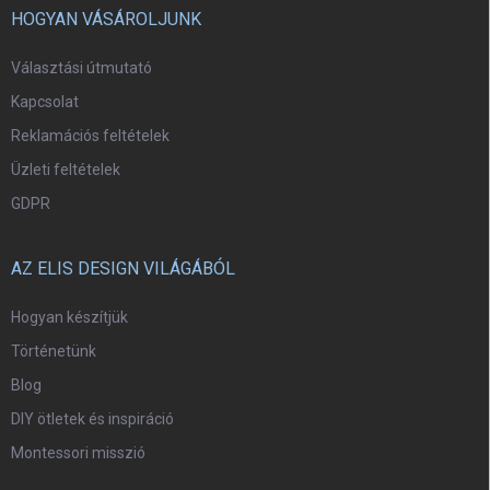
HOGYAN VÁSÁROLJUNK
Választási útmutató
Kapcsolat
Reklamációs feltételek
Üzleti feltételek
GDPR
AZ ELIS DESIGN VILÁGÁBÓL
Hogyan készítjük
Történetünk
Blog
DIY ötletek és inspiráció
Montessori misszió