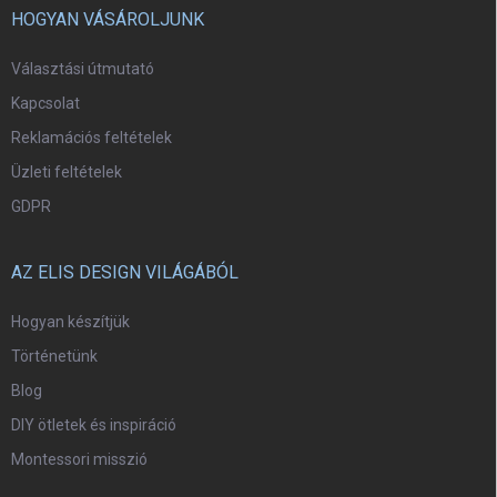
HOGYAN VÁSÁROLJUNK
Választási útmutató
Kapcsolat
Reklamációs feltételek
Üzleti feltételek
GDPR
AZ ELIS DESIGN VILÁGÁBÓL
Hogyan készítjük
Történetünk
Blog
DIY ötletek és inspiráció
Montessori misszió