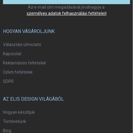
Az e-mail cím megadásával jóváhagyja a
személyes adatok felhasználási feltételeit
HOGYAN VÁSÁROLJUNK
Választási útmutató
Kapcsolat
Reklamációs feltételek
Üzleti feltételek
GDPR
AZ ELIS DESIGN VILÁGÁBÓL
Hogyan készítjük
Történetünk
Blog