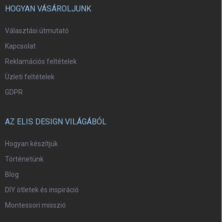
HOGYAN VÁSÁROLJUNK
Választási útmutató
Kapcsolat
Reklamációs feltételek
Üzleti feltételek
GDPR
AZ ELIS DESIGN VILÁGÁBÓL
Hogyan készítjük
Történetünk
Blog
DIY ötletek és inspiráció
Montessori misszió