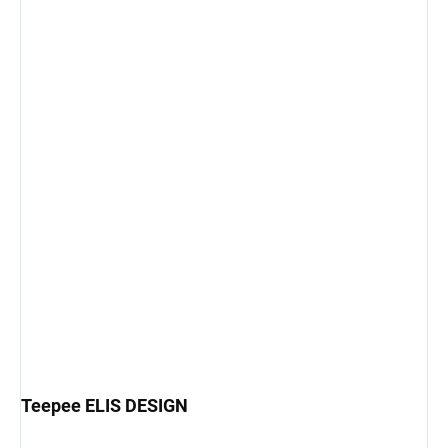
Teepee ELIS DESIGN