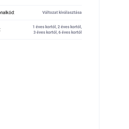
nalkód
:
Változat kiválasztása
1 éves kortól, 2 éves kortól,
:
3 éves kortól, 6 éves kortól