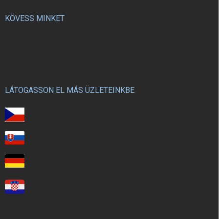
KÖVESS MINKET
LÁTOGASSON EL MÁS ÜZLETEINKBE