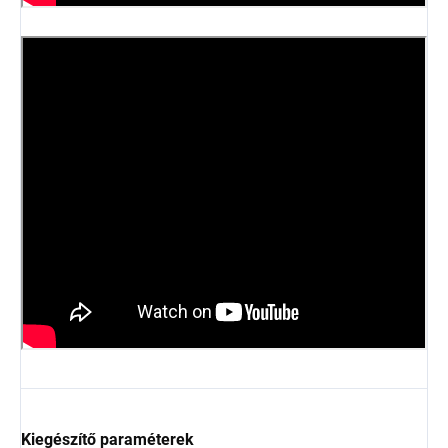
Kiegészítő paraméterek