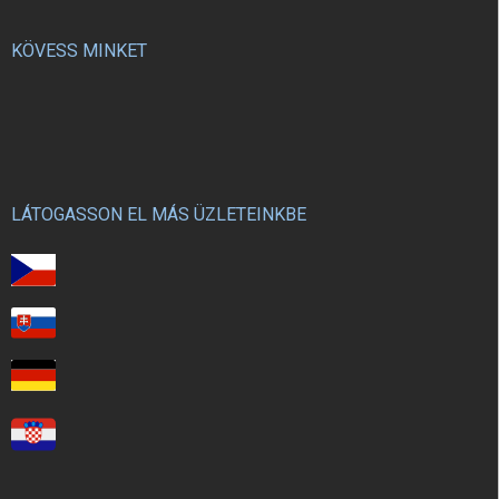
KÖVESS MINKET
LÁTOGASSON EL MÁS ÜZLETEINKBE