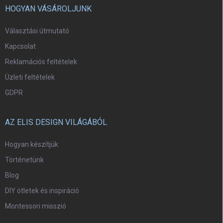
HOGYAN VÁSÁROLJUNK
Választási útmutató
Kapcsolat
Reklamációs feltételek
Üzleti feltételek
GDPR
AZ ELIS DESIGN VILÁGÁBÓL
Hogyan készítjük
Történetünk
Blog
DIY ötletek és inspiráció
Montessori misszió