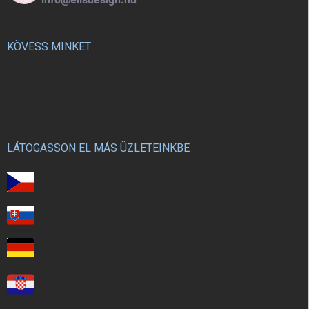
KÖVESS MINKET
LÁTOGASSON EL MÁS ÜZLETEINKBE