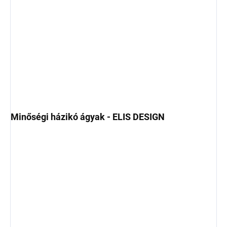
Minőségi házikó ágyak - ELIS DESIGN