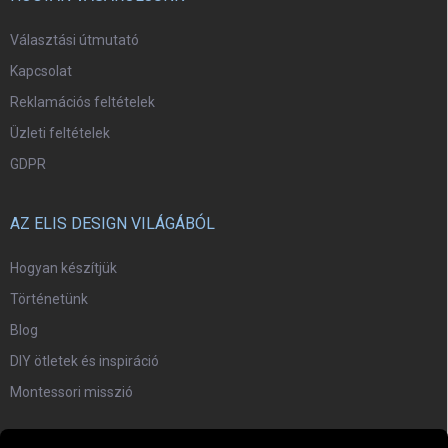
Választási útmutató
Kapcsolat
Reklamációs feltételek
Üzleti feltételek
GDPR
AZ ELIS DESIGN VILÁGÁBÓL
Hogyan készítjük
Történetünk
Blog
DIY ötletek és inspiráció
Montessori misszió