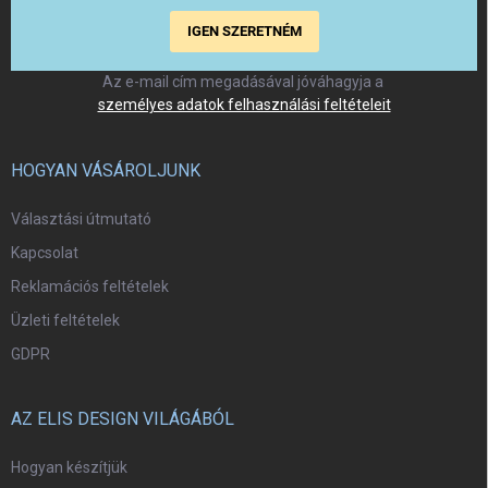
IGEN SZERETNÉM
Az e-mail cím megadásával jóváhagyja a
személyes adatok felhasználási feltételeit
HOGYAN VÁSÁROLJUNK
Választási útmutató
Kapcsolat
Reklamációs feltételek
Üzleti feltételek
GDPR
AZ ELIS DESIGN VILÁGÁBÓL
Hogyan készítjük