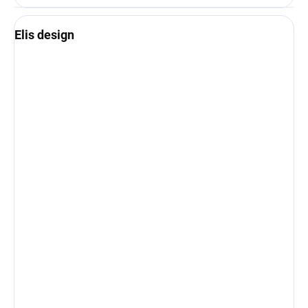
Elis design