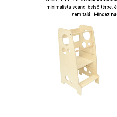
minimalista scandi belső térbe, 
nem talál. Mindez
na