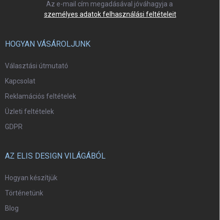
Az e-mail cím megadásával jóváhagyja a
személyes adatok felhasználási feltételeit
HOGYAN VÁSÁROLJUNK
Választási útmutató
Kapcsolat
Reklamációs feltételek
Üzleti feltételek
GDPR
AZ ELIS DESIGN VILÁGÁBÓL
Hogyan készítjük
Történetünk
Blog