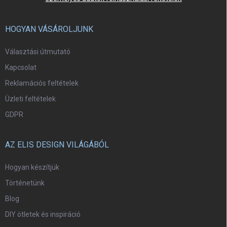
HOGYAN VÁSÁROLJUNK
Választási útmutató
Kapcsolat
Reklamációs feltételek
Üzleti feltételek
GDPR
AZ ELIS DESIGN VILÁGÁBÓL
Hogyan készítjük
Történetünk
Blog
DIY ötletek és inspiráció