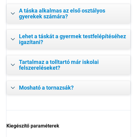
A táska alkalmas az első osztályos
gyerekek számára?
Lehet a táskát a gyermek testfelépítéséhez
igazítani?
Tartalmaz a tolltartó már iskolai
felszereléseket?
Mosható a tornazsák?
Kiegészítő paraméterek