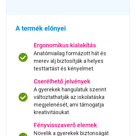
A termék előnyei
Ergonomikus kialakítás
Anatómiailag formázott hát és
merev alj biztosítják a helyes
testtartást és kényelmet.
Cserélhető jelvények
A gyerekek hangulatuk szerint
változtathatják az iskolatáska
megjelenését, ami támogatja
kreativitásukat.
Fényvisszaverő elemek
Növelik a gyerekek biztonságát