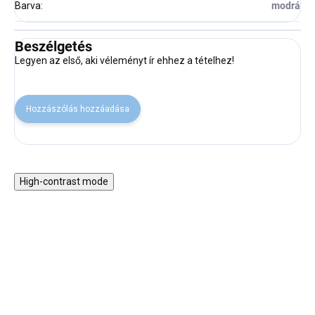
Barva
:
modrá
Beszélgetés
Legyen az első, aki véleményt ír ehhez a tételhez!
Hozzászólás hozzáadása
High-contrast mode