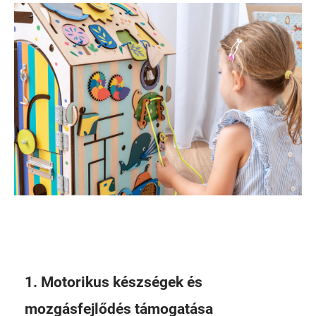
1. Motorikus készségek és
mozgásfejlődés támogatása