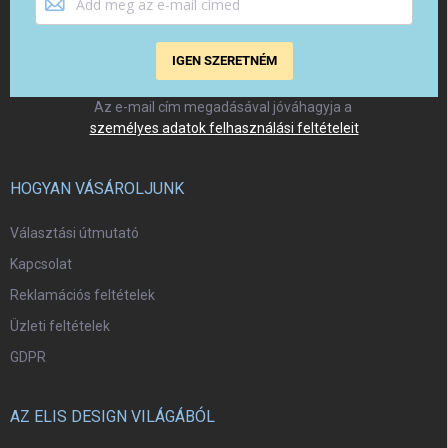
IGEN SZERETNÉM
Az e-mail cím megadásával jóváhagyja a
személyes adatok felhasználási feltételeit
HOGYAN VÁSÁROLJUNK
Választási útmutató
Kapcsolat
Reklamációs feltételek
Üzleti feltételek
GDPR
AZ ELIS DESIGN VILÁGÁBÓL