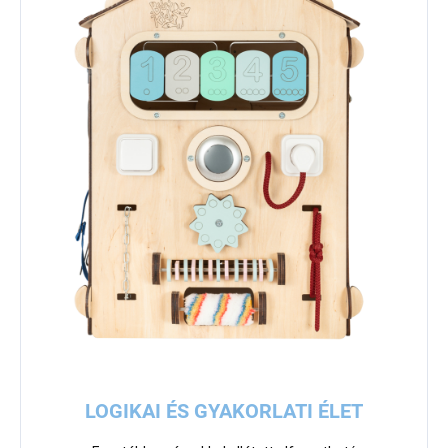
LOGIKAI ÉS GYAKORLATI ÉLET