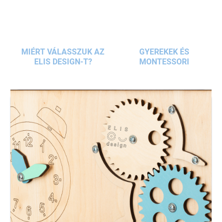
MIÉRT VÁLASSZUK AZ
GYEREKEK ÉS
ELIS DESIGN-T?
MONTESSORI