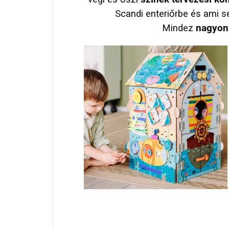
Scandi enteriőrbe és ami s
Mindez
nagyon