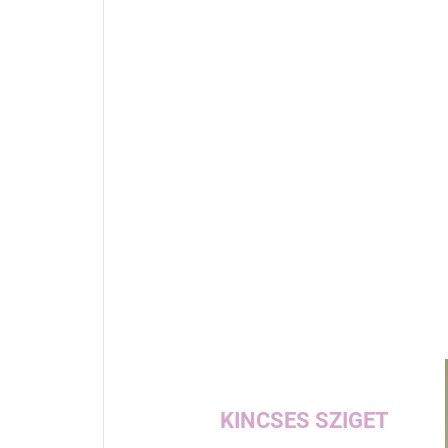
KINCSES SZIGET