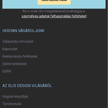
Az e-mail cím megadásával jóváhagyja a
személyes adatok felhasználási feltételeit
HOGYAN VÁSÁROLJUNK
Választási útmutató
Kapcsolat
Reklamációs feltételek
Üzleti feltételek
GDPR
AZ ELIS DESIGN VILÁGÁBÓL
Hogyan készítjük
Történetünk