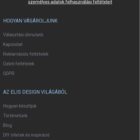
személyes adatok felhasználási feltételeit
HOGYAN VÁSÁROLJUNK
Választási útmutató
Kapcsolat
Reklamációs feltételek
Üzleti feltételek
GDPR
AZ ELIS DESIGN VILÁGÁBÓL
Hogyan készítjük
Történetünk
Blog
DIY ötletek és inspiráció