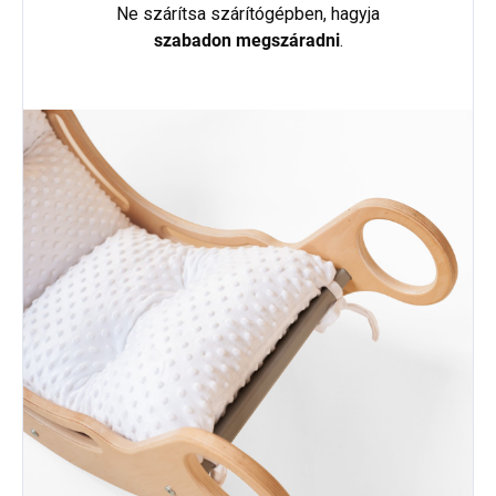
Ne szárítsa szárítógépben, hagyja
szabadon megszáradni
.