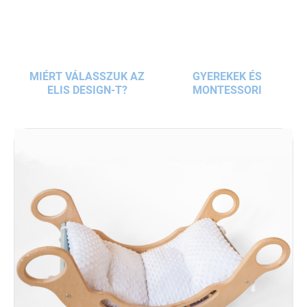
MIÉRT VÁLASSZUK AZ
GYEREKEK ÉS
ELIS DESIGN-T?
MONTESSORI