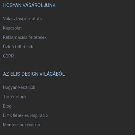
HOGYAN VÁSÁROLJUNK
Választási útmutató
Kapcsolat
Reklamációs feltételek
Üzleti feltételek
GDPR
AZ ELIS DESIGN VILÁGÁBÓL
Hogyan készítjük
Történetünk
Blog
DIY ötletek és inspiráció
Montessori misszió