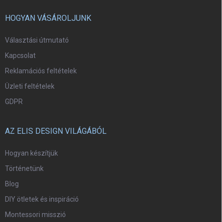
HOGYAN VÁSÁROLJUNK
Választási útmutató
Kapcsolat
Reklamációs feltételek
Üzleti feltételek
GDPR
AZ ELIS DESIGN VILÁGÁBÓL
Hogyan készítjük
Történetünk
Blog
DIY ötletek és inspiráció
Montessori misszió