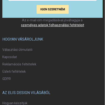
IGEN SZERETNÉM
Az e-mail cím megadásával jóváhagyja a
személyes adatok felhasználási feltételeit
HOGYAN VÁSÁROLJUNK
Választási útmutató
Kapcsolat
Reklamációs feltételek
Üzleti feltételek
GDPR
AZ ELIS DESIGN VILÁGÁBÓL
Hogyan készítjük