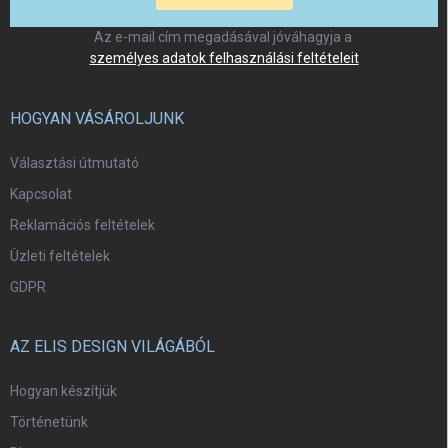
Az e-mail cím megadásával jóváhagyja a
személyes adatok felhasználási feltételeit
HOGYAN VÁSÁROLJUNK
Választási útmutató
Kapcsolat
Reklamációs feltételek
Üzleti feltételek
GDPR
AZ ELIS DESIGN VILÁGÁBÓL
Hogyan készítjük
Történetünk