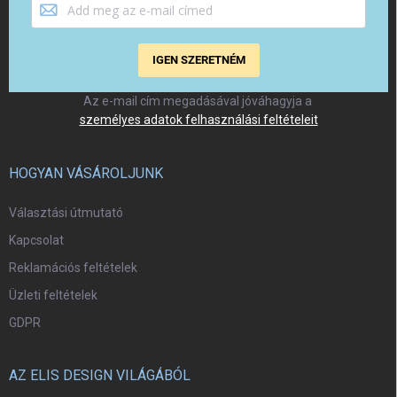
IGEN SZERETNÉM
Az e-mail cím megadásával jóváhagyja a
személyes adatok felhasználási feltételeit
HOGYAN VÁSÁROLJUNK
Választási útmutató
Kapcsolat
Reklamációs feltételek
Üzleti feltételek
GDPR
AZ ELIS DESIGN VILÁGÁBÓL