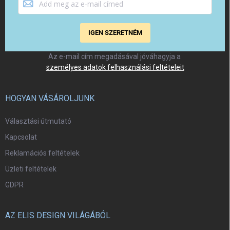
IGEN SZERETNÉM
Az e-mail cím megadásával jóváhagyja a
személyes adatok felhasználási feltételeit
HOGYAN VÁSÁROLJUNK
Választási útmutató
Kapcsolat
Reklamációs feltételek
Üzleti feltételek
GDPR
AZ ELIS DESIGN VILÁGÁBÓL