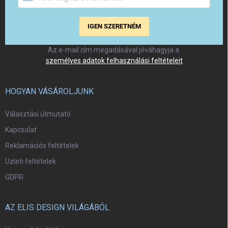
IGEN SZERETNÉM
Az e-mail cím megadásával jóváhagyja a
személyes adatok felhasználási feltételeit
HOGYAN VÁSÁROLJUNK
Választási útmutató
Kapcsolat
Reklamációs feltételek
Üzleti feltételek
GDPR
AZ ELIS DESIGN VILÁGÁBÓL