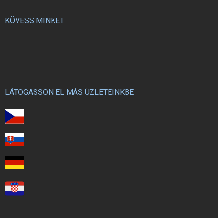
KÖVESS MINKET
LÁTOGASSON EL MÁS ÜZLETEINKBE