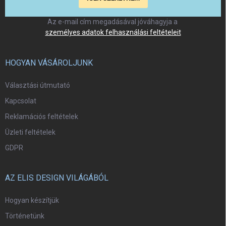
Az e-mail cím megadásával jóváhagyja a
személyes adatok felhasználási feltételeit
HOGYAN VÁSÁROLJUNK
Választási útmutató
Kapcsolat
Reklamációs feltételek
Üzleti feltételek
GDPR
AZ ELIS DESIGN VILÁGÁBÓL
Hogyan készítjük
Történetünk