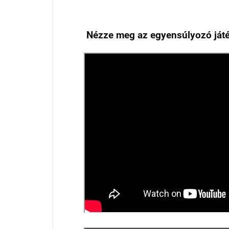
Nézze meg az egyensúlyozó játék