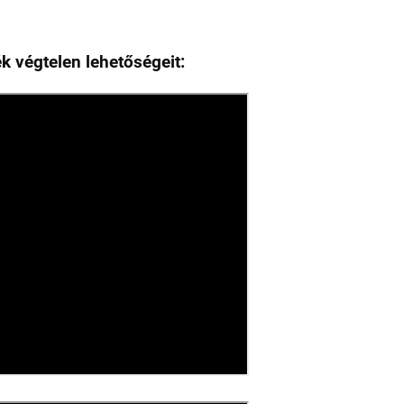
 végtelen lehetőségeit: