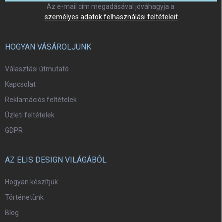
Az e-mail cím megadásával jóváhagyja a
személyes adatok felhasználási feltételeit
HOGYAN VÁSÁROLJUNK
Választási útmutató
Kapcsolat
Reklamációs feltételek
Üzleti feltételek
GDPR
AZ ELIS DESIGN VILÁGÁBÓL
Hogyan készítjük
Történetünk
Blog