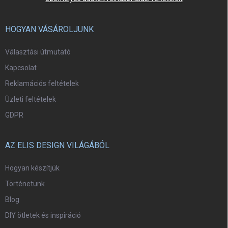
HOGYAN VÁSÁROLJUNK
Választási útmutató
Kapcsolat
Reklamációs feltételek
Üzleti feltételek
GDPR
AZ ELIS DESIGN VILÁGÁBÓL
Hogyan készítjük
Történetünk
Blog
DIY ötletek és inspiráció