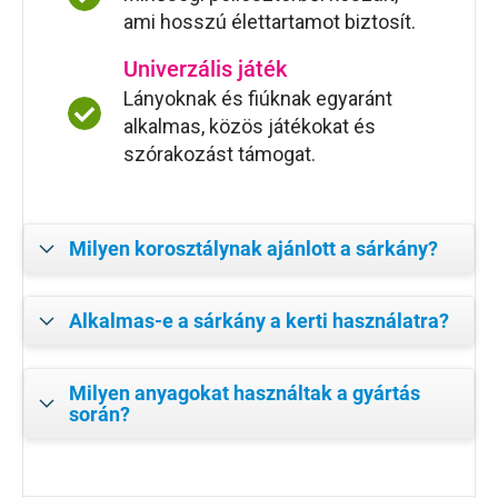
ami hosszú élettartamot biztosít.
Univerzális játék
Lányoknak és fiúknak egyaránt
alkalmas, közös játékokat és
szórakozást támogat.
Milyen korosztálynak ajánlott a sárkány?
Alkalmas-e a sárkány a kerti használatra?
Milyen anyagokat használtak a gyártás
során?