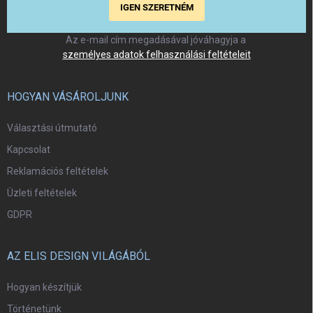
IGEN SZERETNÉM
Az e-mail cím megadásával jóváhagyja a
személyes adatok felhasználási feltételeit
HOGYAN VÁSÁROLJUNK
Választási útmutató
Kapcsolat
Reklamációs feltételek
Üzleti feltételek
GDPR
AZ ELIS DESIGN VILÁGÁBÓL
Hogyan készítjük
Történetünk