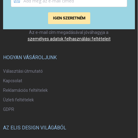
IGEN SZERETNÉM
Az e-mail cím megadásával jóváhagyja a
személyes adatok felhasználási feltételeit
HOGYAN VÁSÁROLJUNK
Választási útmutató
Kapcsolat
Reklamációs feltételek
Üzleti feltételek
GDPR
AZ ELIS DESIGN VILÁGÁBÓL