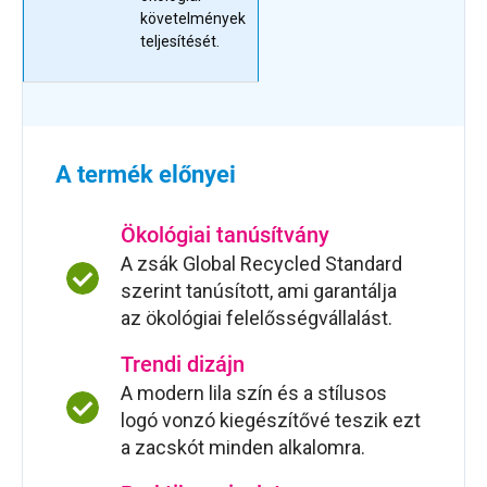
követelmények
teljesítését.
A termék előnyei
Ökológiai tanúsítvány
A zsák Global Recycled Standard
szerint tanúsított, ami garantálja
az ökológiai felelősségvállalást.
Trendi dizájn
A modern lila szín és a stílusos
logó vonzó kiegészítővé teszik ezt
a zacskót minden alkalomra.