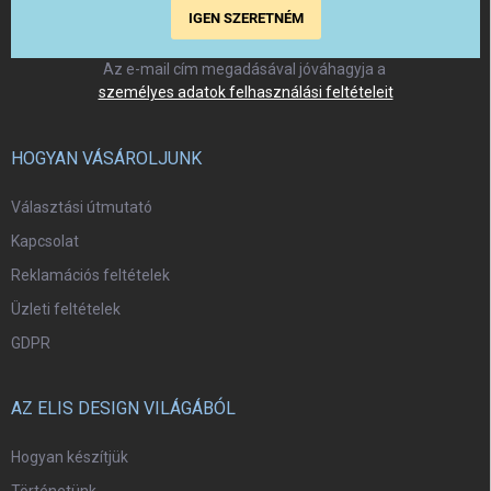
IGEN SZERETNÉM
Az e-mail cím megadásával jóváhagyja a
személyes adatok felhasználási feltételeit
HOGYAN VÁSÁROLJUNK
Választási útmutató
Kapcsolat
Reklamációs feltételek
Üzleti feltételek
GDPR
AZ ELIS DESIGN VILÁGÁBÓL
Hogyan készítjük