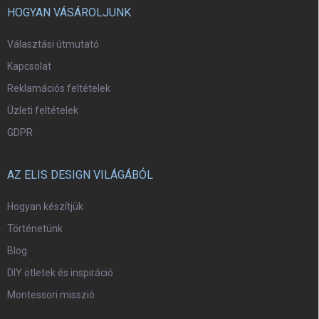
HOGYAN VÁSÁROLJUNK
Választási útmutató
Kapcsolat
Reklamációs feltételek
Üzleti feltételek
GDPR
AZ ELIS DESIGN VILÁGÁBÓL
Hogyan készítjük
Történetünk
Blog
DIY ötletek és inspiráció
Montessori misszió