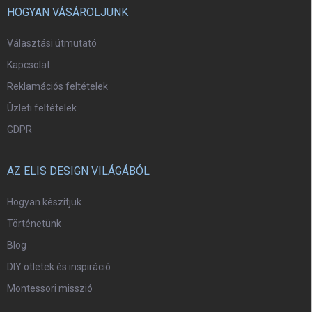
HOGYAN VÁSÁROLJUNK
Választási útmutató
Kapcsolat
Reklamációs feltételek
Üzleti feltételek
GDPR
AZ ELIS DESIGN VILÁGÁBÓL
Hogyan készítjük
Történetünk
Blog
DIY ötletek és inspiráció
Montessori misszió