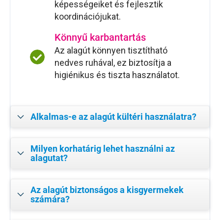
képességeiket és fejlesztik
koordinációjukat.
Könnyű karbantartás
Az alagút könnyen tisztítható
nedves ruhával, ez biztosítja a
higiénikus és tiszta használatot.
Alkalmas-e az alagút kültéri használatra?
Milyen korhatárig lehet használni az
alagutat?
Az alagút biztonságos a kisgyermekek
számára?