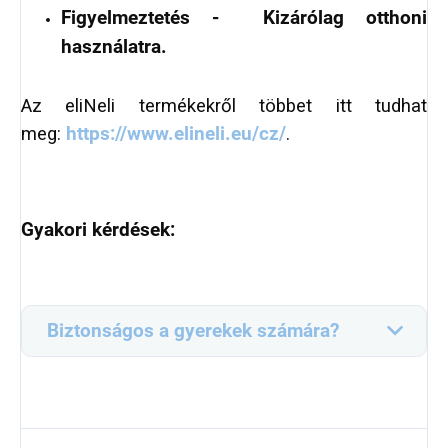
Figyelmeztetés - Kizárólag otthoni
használatra.
Az eliNeli termékekről többet itt tudhat
meg:
https://www.elineli.eu/cz/
.
Gyakori kérdések:
Biztonságos a gyerekek számára?