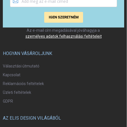
IGEN SZERETNÉM
Az e-mail cím megadásával jóváhagyja a
személyes adatok felhasználási feltételeit
HOGYAN VÁSÁROLJUNK
Választási útmutató
Kapcsolat
Reklamációs feltételek
Üzleti feltételek
GDPR
AZ ELIS DESIGN VILÁGÁBÓL