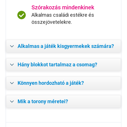
Szórakozás mindenkinek
Alkalmas családi estékre és
összejövetelekre.
Alkalmas a játék kisgyermekek számára?
Hány blokkot tartalmaz a csomag?
Könnyen hordozható a játék?
Mik a torony méretei?