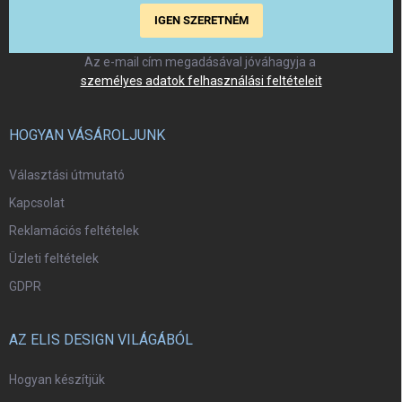
IGEN SZERETNÉM
Az e-mail cím megadásával jóváhagyja a
személyes adatok felhasználási feltételeit
HOGYAN VÁSÁROLJUNK
Választási útmutató
Kapcsolat
Reklamációs feltételek
Üzleti feltételek
GDPR
AZ ELIS DESIGN VILÁGÁBÓL
Hogyan készítjük