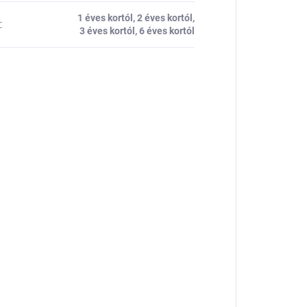
1 éves kortól, 2 éves kortól,
:
3 éves kortól, 6 éves kortól