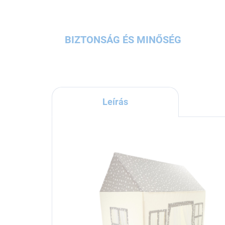
BIZTONSÁG ÉS MINŐSÉG
Leírás