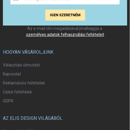
IGEN SZERETNÉM
Az e-mail cím megadásával jóváhagyja a
személyes adatok felhasználási feltételeit
HOGYAN VÁSÁROLJUNK
Választási útmutató
Kapcsolat
Reklamációs feltételek
Üzleti feltételek
GDPR
AZ ELIS DESIGN VILÁGÁBÓL